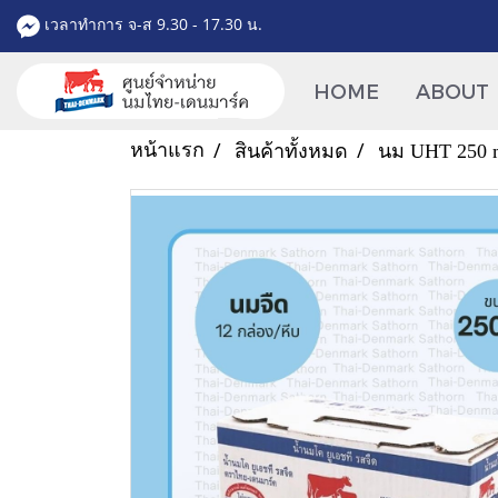
เวลาทำการ จ-ส 9.30 - 17.30 น.
HOME
ABOUT
หน้าแรก
สินค้าทั้งหมด
นม UHT 250 