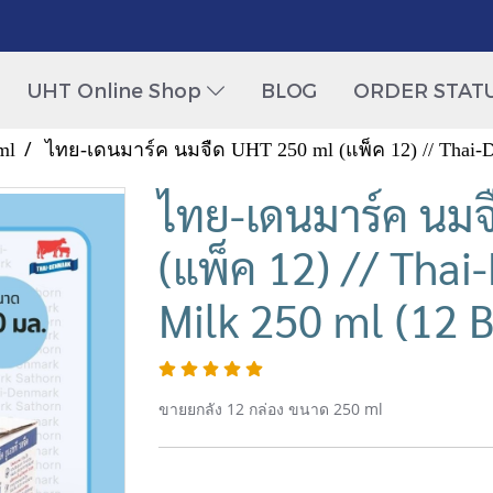
UHT Online Shop
BLOG
ORDER STAT
ml
ไทย-เดนมาร์ค นมจืด UHT 250 ml (แพ็ค 12) // Thai-D
ไทย-เดนมาร์ค นมจ
(แพ็ค 12) // Thai
Milk 250 ml (12 
ขายยกลัง 12 กล่อง ขนาด 250 ml