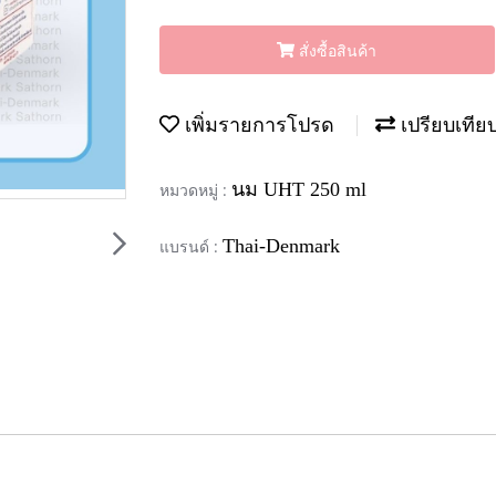
สั่งซื้อสินค้า
เพิ่มรายการโปรด
เปรียบเทีย
นม UHT 250 ml
หมวดหมู่ :
Thai-Denmark
แบรนด์ :