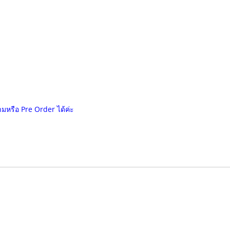
ามหรือ Pre Order ได้ค่ะ