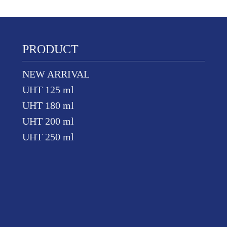
PRODUCT
NEW ARRIVAL
UHT 125 ml
UHT 180 ml
UHT 200 ml
UHT 250 ml