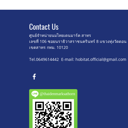
Contact U
s
ศูนย์จำหน่ายนมไทยเดนมาร์ค สาทร
เลขที่ 106 ซอยนราธิวาสราชนครินทร์ 8
แขวงทุ่งวัดดอน
เขตสาทร กทม. 10120
Tel.0649614442 E-mail: hobitat.official@gmail.com
@thaidenmarksathorn