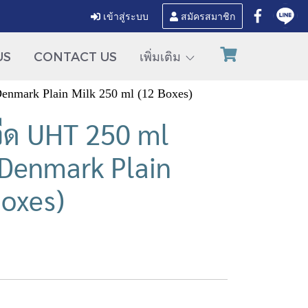
เข้าสู่ระบบ
สมัครสมาชิก
US
CONTACT US
เพิ่มเติม
enmark Plain Milk 250 ml (12 Boxes)
ืด UHT 250 ml
-Denmark Plain
Boxes)