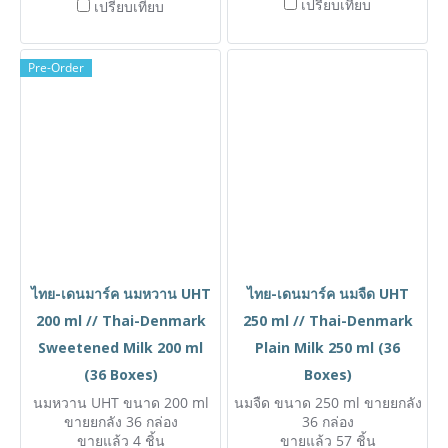
เปรียบเทียบ
เปรียบเทียบ
Pre-Order
ไทย-เดนมาร์ค นมหวาน UHT
ไทย-เดนมาร์ค นมจืด UHT
200 ml // Thai-Denmark
250 ml // Thai-Denmark
Sweetened Milk 200 ml
Plain Milk 250 ml (36
(36 Boxes)
Boxes)
นมหวาน UHT ขนาด 200 ml
นมจืด ขนาด 250 ml ขายยกลัง
ขายยกลัง 36 กล่อง
36 กล่อง
ขายแล้ว 4 ชิ้น
ขายแล้ว 57 ชิ้น