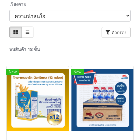
เรียงตาม
ตัวกรอง
พบสินค้า 18 ชิ้น
New
New