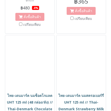
฿365
฿520
฿480
-8%
สั่งซื้อสินค้า
สั่งซื้อสินค้า
เปรียบเทียบ
เปรียบเทียบ
ไทย-เดนมาร์ค นมช็อคโกแลต
ไทย-เดนมาร์ค นมสตรอเบอร์รี่
UHT 125 ml (48 กล่อง/ลัง) //
UHT 125 ml // Thai-
Thai-Denmark Chocolate
Denmark Strawberry Milk