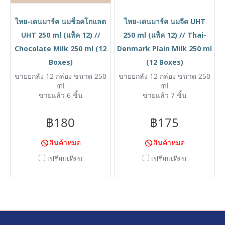
ไทย-เดนมาร์ค นมช็อคโกแลต
ไทย-เดนมาร์ค นมจืด UHT
UHT 250 ml (แพ็ค 12) //
250 ml (แพ็ค 12) // Thai-
Chocolate Milk 250 ml (12
Denmark Plain Milk 250 ml
Boxes)
(12 Boxes)
ขายยกลัง 12 กล่อง ขนาด 250
ขายยกลัง 12 กล่อง ขนาด 250
ml
ml
ขายแล้ว 6 ชิ้น
ขายแล้ว 7 ชิ้น
฿180
฿175
สินค้าหมด
สินค้าหมด
เปรียบเทียบ
เปรียบเทียบ