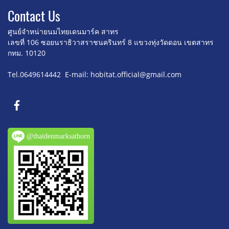
Contact U
s
ศูนย์จำหน่ายนมไทยเดนมาร์ค สาทร
เลขที่ 106 ซอยนราธิวาสราชนครินทร์ 8
แขวงทุ่งวัดดอน เขตสาทร
กทม. 10120
Tel.0649614442 E-mail: hobitat.official@gmail.com
@thaidenmarksathorn