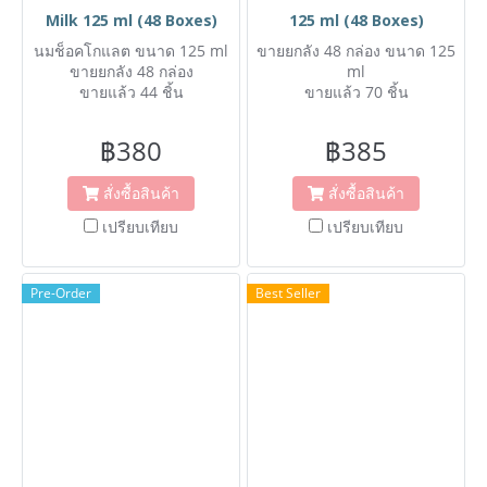
Milk 125 ml (48 Boxes)
125 ml (48 Boxes)
นมช็อคโกแลต ขนาด 125 ml
ขายยกลัง 48 กล่อง ขนาด 125
ขายยกลัง 48 กล่อง
ml
ขายแล้ว 44 ชิ้น
ขายแล้ว 70 ชิ้น
฿380
฿385
สั่งซื้อสินค้า
สั่งซื้อสินค้า
เปรียบเทียบ
เปรียบเทียบ
Pre-Order
Best Seller