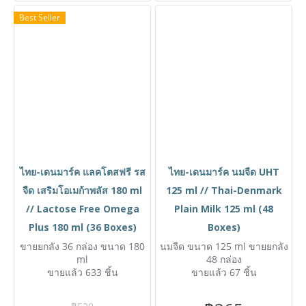
Best Seller
ไทย-เดนมาร์ค แลคโตสฟรี รส
ไทย-เดนมาร์ค นมจืด UHT
จืด เสริมโอเมก้าพลัส 180 ml
125 ml // Thai-Denmark
// Lactose Free Omega
Plain Milk 125 ml (48
Plus 180 ml (36 Boxes)
Boxes)
ขายยกลัง 36 กล่อง ขนาด 180
นมจืด ขนาด 125 ml ขายยกลัง
ml
48 กล่อง
ขายแล้ว 633 ชิ้น
ขายแล้ว 67 ชิ้น