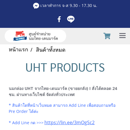
เวลาทำการ จ-ส 9.30 - 17.30 น.
หน้าแรก
สินค้าทั้งหมด
UHT PRODUCTS
นมกล่อง UHT จากไทย-เดนมาร์ค (ขายยกลัง) I สั่งได้ตลอด 24
ชม. ผ่านทางเว็บไซต์ จัดส่งทั่วประเทศ
* สินค้าใดที่หน้าเว็บหมด สามารถ Add Line เพื่อสอบถามหรือ
Pre Order ได้ค่ะ
https://lin.ee/3mOgSc2
* Add Line กด >>>