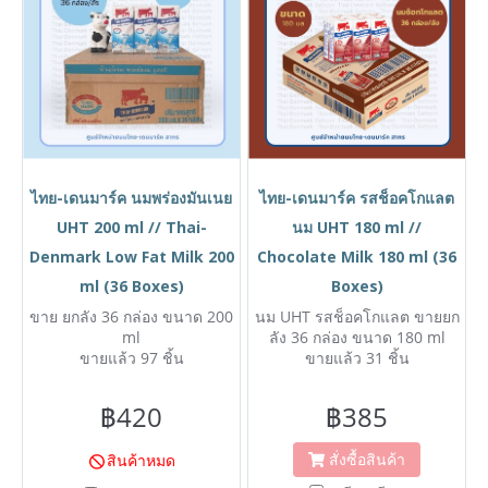
ไทย-เดนมาร์ค นมพร่องมันเนย
ไทย-เดนมาร์ค รสช็อคโกแลต
UHT 200 ml // Thai-
นม UHT 180 ml //
Denmark Low Fat Milk 200
Chocolate Milk 180 ml (36
ml (36 Boxes)
Boxes)
ขาย ยกลัง 36 กล่อง ขนาด 200
นม UHT รสช็อคโกแลต ขายยก
ml
ลัง 36 กล่อง ขนาด 180 ml
ขายแล้ว 97 ชิ้น
ขายแล้ว 31 ชิ้น
฿420
฿385
สั่งซื้อสินค้า
สินค้าหมด