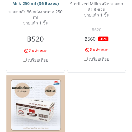
Milk 250 ml (36 Boxes)
Sterilized Milk รสจืด ขายยก
ลัง 8 ขวด
ขายยกลัง 36 กล่อง ขนาด 250
ขายแล้ว 1 ชิ้น
ml
ขายแล้ว 1 ชิ้น
฿620
฿520
฿560
-10%
สินค้าหมด
สินค้าหมด
เปรียบเทียบ
เปรียบเทียบ