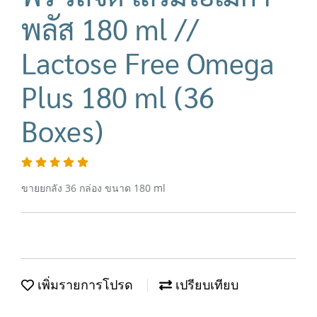
พลัส 180 ml //
Lactose Free Omega
Plus 180 ml (36
Boxes)
ขายยกลัง 36 กล่อง ขนาด 180 ml
เพิ่มรายการโปรด
เปรียบเทียบ