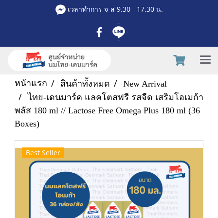
เวลาทำการ จ-ส 9.30 - 17.30 น.
หน้าแรก
สินค้าทั้งหมด
New Arrival
ไทย-เดนมาร์ค แลคโตสฟรี รสจืด เสริมโอเมก้า
พลัส 180 ml // Lactose Free Omega Plus 180 ml (36
Boxes)
Best Seller