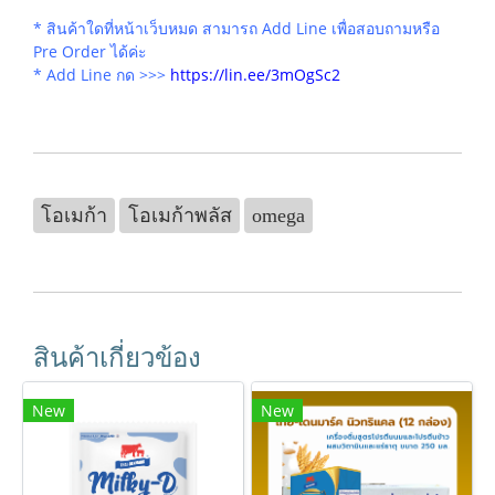
* สินค้าใดที่หน้าเว็บหมด สามารถ Add Line เพื่อสอบถามหรือ
Pre Order ได้ค่ะ
* Add Line กด >>>
https://lin.ee/3mOgSc2
โอเมก้า
โอเมก้าพลัส
omega
สินค้าเกี่ยวข้อง
New
New