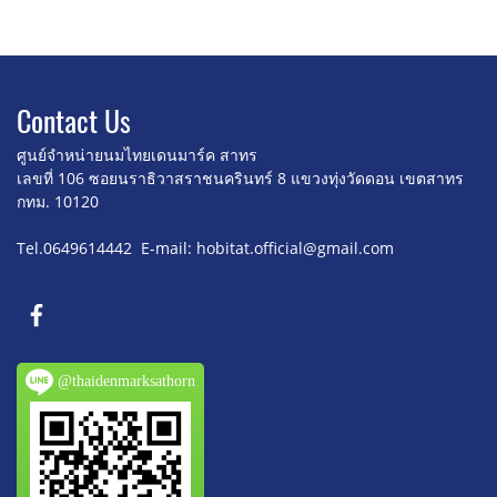
Contact U
s
ศูนย์จำหน่ายนมไทยเดนมาร์ค สาทร
เลขที่ 106 ซอยนราธิวาสราชนครินทร์ 8
แขวงทุ่งวัดดอน เขตสาทร
กทม. 10120
Tel.0649614442 E-mail: hobitat.official@gmail.com
@thaidenmarksathorn