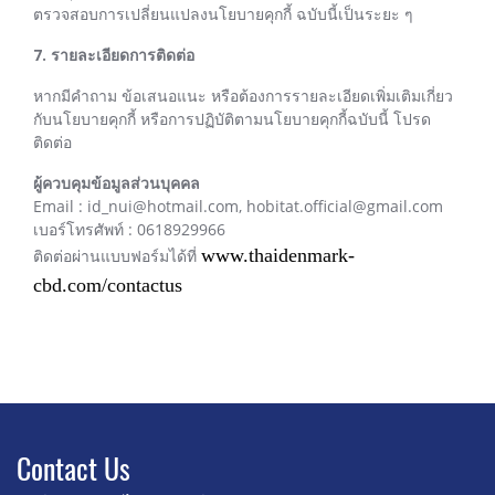
ตรวจสอบการเปลี่ยนแปลงนโยบายคุกกี้ ฉบับนี้เป็นระยะ ๆ
7. รายละเอียดการติดต่อ
หากมีคำถาม ข้อเสนอแนะ หรือต้องการรายละเอียดเพิ่มเติมเกี่ยว
กับนโยบายคุกกี้ หรือการปฏิบัติตามนโยบายคุกกี้ฉบับนี้ โปรด
ติดต่อ
ผู้ควบคุมข้อมูลส่วนบุคคล
Email : id_nui@hotmail.com, hobitat.official@gmail.com
เบอร์โทรศัพท์ : 0618929966
www.thaidenmark-
ติดต่อผ่านแบบฟอร์มได้ที่
cbd.com/contactus
Contact U
s