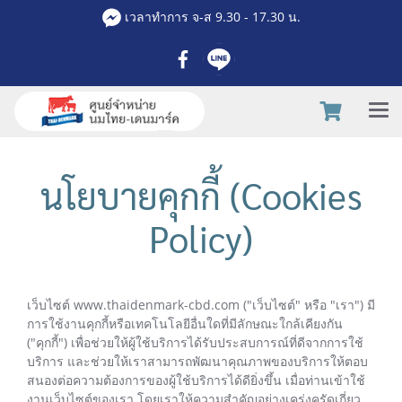
เวลาทำการ จ-ส 9.30 - 17.30 น.
นโยบายคุกกี้ (Cookies
Policy)
เว็บไซต์ www.thaidenmark-cbd.com ("เว็บไซต์" หรือ "เรา") มี
การใช้งานคุกกี้หรือเทคโนโลยีอื่นใดที่มีลักษณะใกล้เคียงกัน
("คุกกี้") เพื่อช่วยให้ผู้ใช้บริการได้รับประสบการณ์ที่ดีจากการใช้
บริการ และช่วยให้เราสามารถพัฒนาคุณภาพของบริการให้ตอบ
สนองต่อความต้องการของผู้ใช้บริการได้ดียิ่งขึ้น เมื่อท่านเข้าใช้
งานเว็บไซต์ของเรา โดยเราให้ความสำคัญอย่างเคร่งครัดเกี่ยว