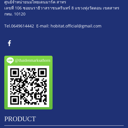
ศูนย์จำหน่ายนมไทยเดนมาร์ค สาทร
เลขที่ 106 ซอยนราธิวาสราชนครินทร์ 8
แขวงทุ่งวัดดอน เขตสาทร
กทม. 10120
Tel.0649614442 E-mail: hobitat.official@gmail.com
@thaidenmarksathorn
PRODUCT