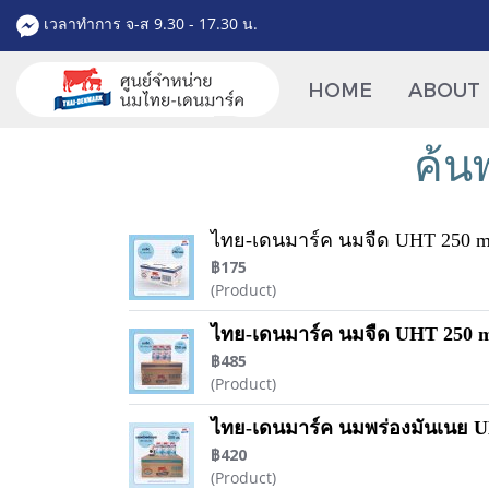
เวลาทำการ จ-ส 9.30 - 17.30 น.
HOME
ABOUT
ค้น
ไทย-เดนมาร์ค นมจืด UHT 250 ml (
฿175
(Product)
ไทย-เดนมาร์ค นมจืด UHT 250 ml 
฿485
(Product)
ไทย-เดนมาร์ค นมพร่องมันเนย UH
฿420
(Product)