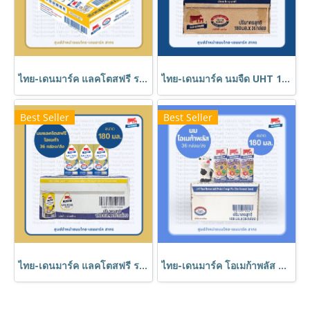
ไทย-เดนมาร์ค แลคโตสฟรี รสจืด UHT 180 ml // Thai-Denmark Lactose Free 180 ml (36 Boxes)
ไทย-เดนมาร์ค นมจืด UHT 180 มล. // Thai-Denmark Plain Milk 180 ml (36 Boxes)
Best Seller
Best Seller
ไทย-เดนมาร์ค แลคโตสฟรี รสจืด เสริมโอเมก้าพลัส 180 ml // Lactose Free Omega Plus 180 ml (36 Boxes)
ไทย-เดนมาร์ค โอเมก้าพลัส นม UHT รสจืด 180 ml // Thai-Denmark Omega Plus 180 ml (36 Boxes)