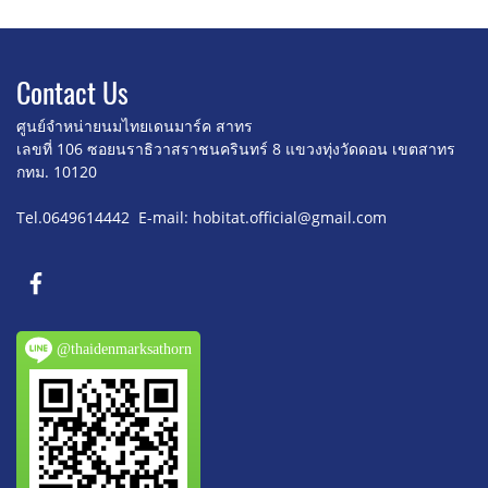
Contact U
s
ศูนย์จำหน่ายนมไทยเดนมาร์ค สาทร
เลขที่ 106 ซอยนราธิวาสราชนครินทร์ 8
แขวงทุ่งวัดดอน เขตสาทร
กทม. 10120
Tel.0649614442 E-mail: hobitat.official@gmail.com
@thaidenmarksathorn