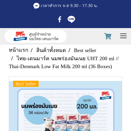
เวลาทำการ จ-ส 9.30 - 17.30 น.
หน้าแรก
สินค้าทั้งหมด
Best seller
ไทย-เดนมาร์ค นมพร่องมันเนย UHT 200 ml //
Thai-Denmark Low Fat Milk 200 ml (36 Boxes)
Best Seller