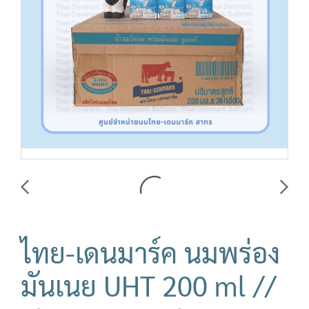
ไทย-เดนมาร์ค นมพร่อง
มันเนย UHT 200 ml //