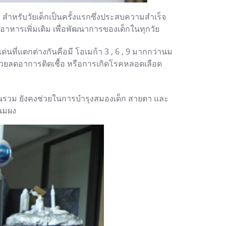
ตร สำหรับวัยเด็กเป็นครั้งแรกซึ่งประสบความสำเร็จ
อาหารเพิ่มเติม เพื่อพัฒนาการของเด็กในทุกวัย
นที่แตกต่างกันคือมี โอเมก้า 3 , 6 , 9 มากกว่านม
าช่วยลดอาการติดเชื้อ หรือการเกิดโรคหลอดเลือด
มินรวม ยังคงช่วยในการบำรุงสมองเด็ก สายตา และ
มนมผง