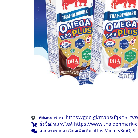
https://goo.gl/maps/fqRoSCt
พิกัดหน้าร้าน
https://www.thaidenmark-c
สั่งซื้อผ่านเว็บไซต์
สอบถามรายละเอียดเพิ่มเติม
https://lin.ee/3mOgSc