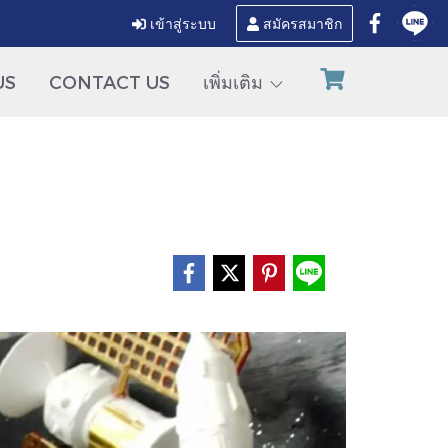
เข้าสู่ระบบ
สมัครสมาชิก
US
CONTACT US
เพิ่มเติม