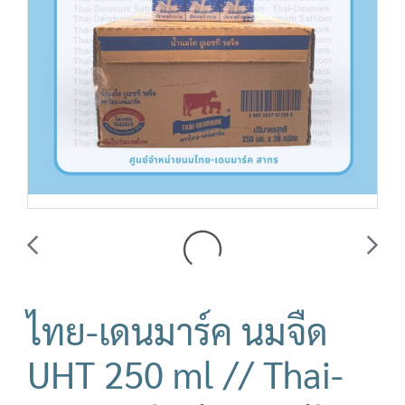
ไทย-เดนมาร์ค นมจืด
UHT 250 ml // Thai-