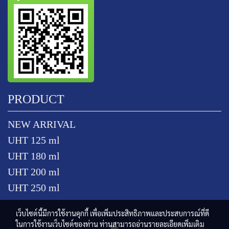
PRODUCT
NEW ARRIVAL
UHT 125 ml
UHT 180 ml
UHT 200 ml
UHT 250 ml
เว็บไซต์นี้มีการใช้งานคุกกี้ เพื่อเพิ่มประสิทธิภาพและประสบการณ์ที่ดี
ในการใช้งานเว็บไซต์ของท่าน ท่านสามารถอ่านรายละเอียดเพิ่มเติม