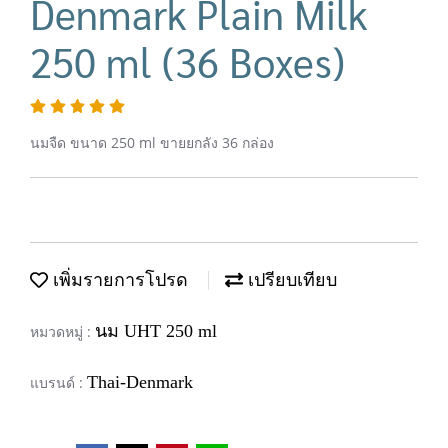
Denmark Plain Milk
250 ml (36 Boxes)
นมจืด ขนาด 250 ml ขายยกลัง 36 กล่อง
เพิ่มรายการโปรด
เปรียบเทียบ
นม UHT 250 ml
หมวดหมู่ :
Thai-Denmark
แบรนด์ :