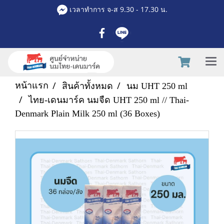
เวลาทำการ จ-ส 9.30 - 17.30 น.
หน้าแรก
สินค้าทั้งหมด
นม UHT 250 ml
ไทย-เดนมาร์ค นมจืด UHT 250 ml // Thai-
Denmark Plain Milk 250 ml (36 Boxes)