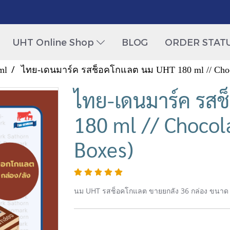
UHT Online Shop
BLOG
ORDER STAT
ml
ไทย-เดนมาร์ค รสช็อคโกแลต นม UHT 180 ml // Choco
ไทย-เดนมาร์ค รส
180 ml // Chocol
Boxes)
นม UHT รสช็อคโกแลต ขายยกลัง 36 กล่อง ขนาด