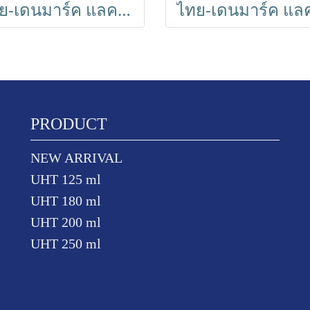
ไทย-เดนมาร์ค แลคโตสฟรี รสจืด UHT 180 ml // Thai-Denmark Lactose Free 180 ml (36 Boxes)
PRODUCT
NEW ARRIVAL
UHT 125 ml
UHT 180 ml
UHT 200 ml
UHT 250 ml