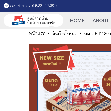
เวลาทำการ จ-ส 9.30 - 17.30 น.
HOME
ABOUT
หน้าแรก
สินค้าทั้งหมด
นม UHT 180 