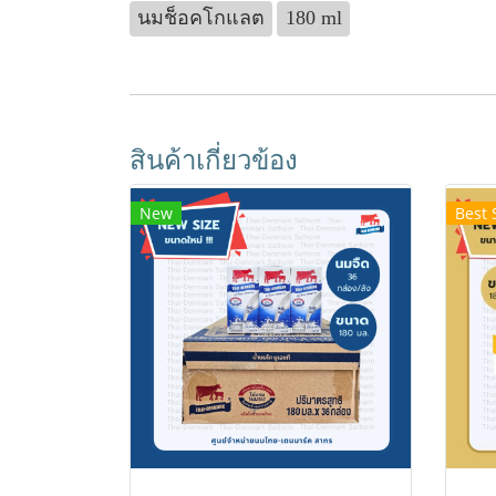
นมช็อคโกแลต
180 ml
สินค้าเกี่ยวข้อง
New
Best 