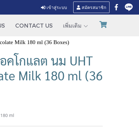
เข้าสู่ระบบ
สมัครสมาชิก
US
CONTACT US
เพิ่มเติม
late Milk 180 ml (36 Boxes)
ช็อคโกแลต นม UHT
ate Milk 180 ml (36
 180 ml