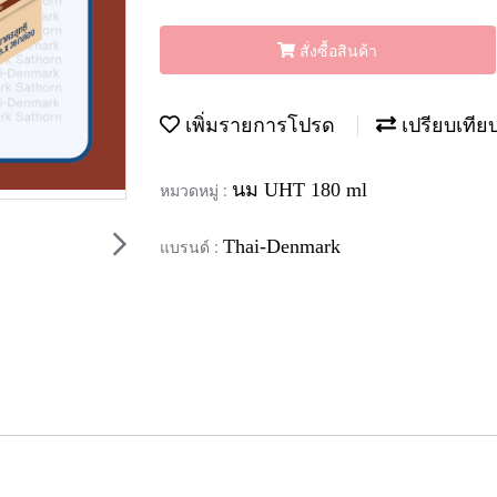
สั่งซื้อสินค้า
เพิ่มรายการโปรด
เปรียบเทีย
นม UHT 180 ml
หมวดหมู่ :
Thai-Denmark
แบรนด์ :