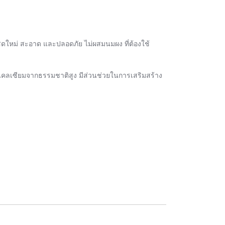
ดใหม่ สะอาด และปลอดภัย ไม่ผสมนมผง ที่ต้องใช้
ลเซียมจากธรรมชาติสูง มีส่วนช่วยในการเสริมสร้าง