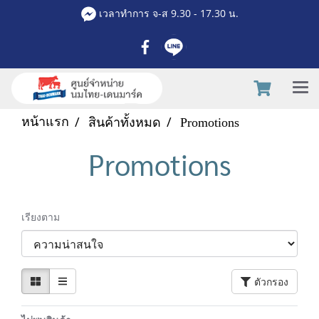
เวลาทำการ จ-ส 9.30 - 17.30 น.
หน้าแรก
สินค้าทั้งหมด
Promotions
Promotions
เรียงตาม
ตัวกรอง