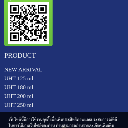
PRODUCT
NEW ARRIVAL
UHT 125 ml
UHT 180 ml
UHT 200 ml
UHT 250 ml
เว็บไซต์นี้มีการใช้งานคุกกี้ เพื่อเพิ่มประสิทธิภาพและประสบการณ์ที่ดี
ในการใช้งานเว็บไซต์ของท่าน ท่านสามารถอ่านรายละเอียดเพิ่มเติม