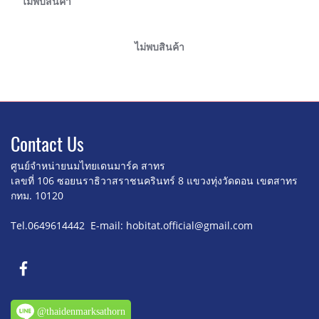
ไม่พบสินค้า
ไม่พบสินค้า
Contact U
s
ศูนย์จำหน่ายนมไทยเดนมาร์ค สาทร
เลขที่ 106 ซอยนราธิวาสราชนครินทร์ 8
แขวงทุ่งวัดดอน เขตสาทร
กทม. 10120
Tel.0649614442 E-mail: hobitat.official@gmail.com
@thaidenmarksathorn