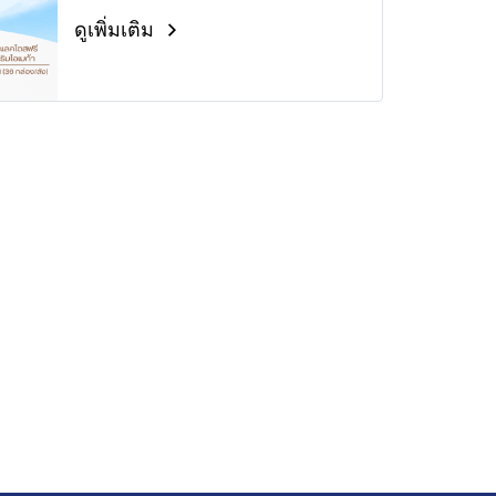
ดูเพิ่มเติม