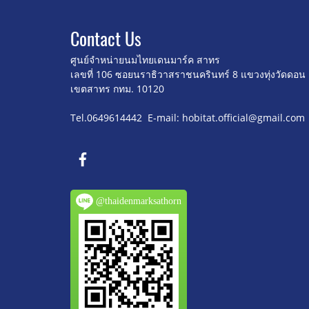
Contact U
s
ศูนย์จำหน่ายนมไทยเดนมาร์ค สาทร
เลขที่ 106 ซอยนราธิวาสราชนครินทร์ 8
แขวงทุ่งวัดดอน
เขตสาทร กทม. 10120
Tel.0649614442 E-mail: hobitat.official@gmail.com
@thaidenmarksathorn