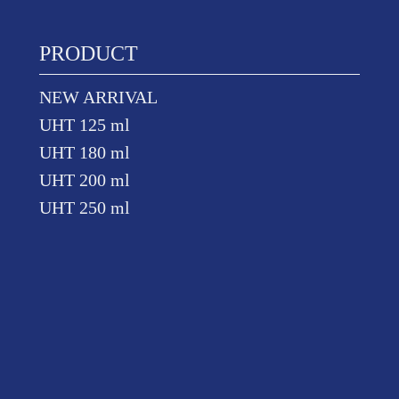
PRODUCT
NEW ARRIVAL
UHT 125 ml
UHT 180 ml
UHT 200 ml
UHT 250 ml