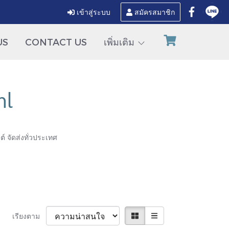
เข้าสู่ระบบ
สมัครสมาชิก
US
CONTACT US
เพิ่มเติม
ml
์ จัดส่งทั่วประเทศ
เรียงตาม