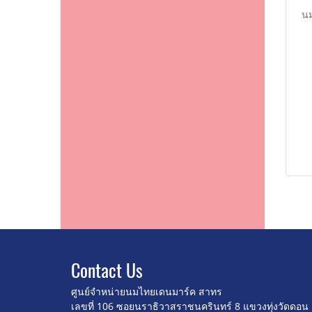
น
Contact U
s
ศูนย์จำหน่ายนมไทยเดนมาร์ค สาทร
เลขที่ 106 ซอยนราธิวาสราชนครินทร์ 8
แขวงทุ่งวัดดอน