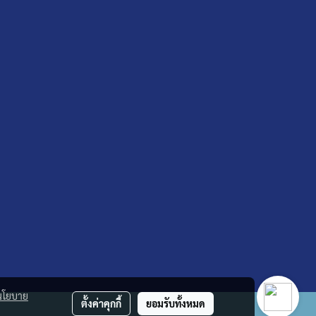
นโยบาย
ตั้งค่าคุกกี้
ยอมรับทั้งหมด