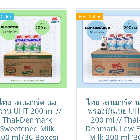
Order
Best Seller
ไทย-เดนมาร์ค นม
ไทย-เดนมาร์ค 
วาน UHT 200 ml //
พร่องมันเนย UH
Thai-Denmark
200 ml // Thai
Sweetened Milk
Denmark Low F
200 ml (36 Boxes)
Milk 200 ml (3