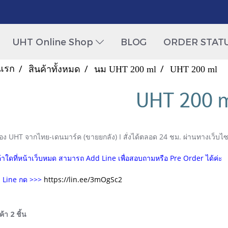
UHT Online Shop
BLOG
ORDER STAT
แรก
สินค้าทั้งหมด
นม UHT 200 ml
UHT 200 ml
UHT 200 
อง UHT จากไทย-เดนมาร์ค (ขายยกลัง) I สั่งได้ตลอด 24 ชม. ผ่านทางเว็บไซต
ค้าใดที่หน้าเว็บหมด สามารถ Add Line เพื่อสอบถามหรือ Pre Order ได้ค่ะ
 Line กด >>>
https://lin.ee/3mOgSc2
้า 2 ชิ้น