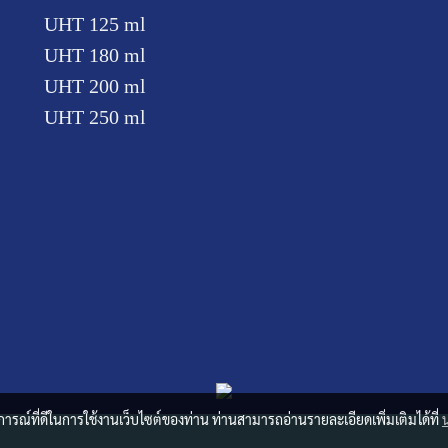
UHT 125 ml
UHT 180 ml
UHT 200 ml
UHT 250 ml
บการณ์ที่ดีในการใช้งานเว็บไซต์ของท่าน ท่านสามารถอ่านรายละเอียดเพิ่มเติมได้ที่