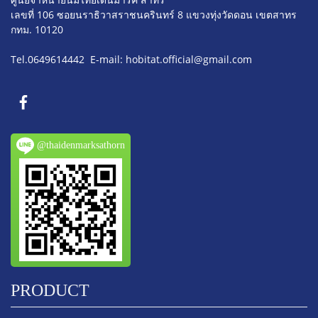
เลขที่ 106 ซอยนราธิวาสราชนครินทร์ 8
แขวงทุ่งวัดดอน เขตสาทร
กทม. 10120
Tel.0649614442 E-mail: hobitat.official@gmail.com
@thaidenmarksathorn
PRODUCT