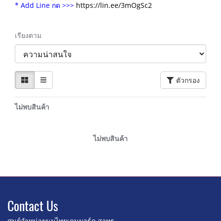
* Add Line กด >>>
https://lin.ee/3mOgSc2
เรียงตาม
ตัวกรอง
ไม่พบสินค้า
ไม่พบสินค้า
Contact U
s
ศูนย์จำหน่ายนมไทยเดนมาร์ค สาทร