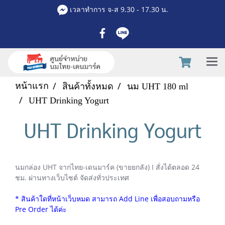
เวลาทำการ จ-ส 9.30 - 17.30 น.
หน้าแรก
สินค้าทั้งหมด
นม UHT 180 ml
UHT Drinking Yogurt
UHT Drinking Yogurt
นมกล่อง UHT จากไทย-เดนมาร์ค (ขายยกลัง) I สั่งได้ตลอด 24
ชม. ผ่านทางเว็บไซต์ จัดส่งทั่วประเทศ
* สินค้าใดที่หน้าเว็บหมด สามารถ Add Line เพื่อสอบถามหรือ
Pre Order ได้ค่ะ